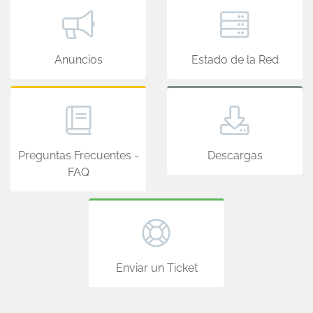
Anuncios
Estado de la Red
Preguntas Frecuentes -
Descargas
FAQ
Enviar un Ticket