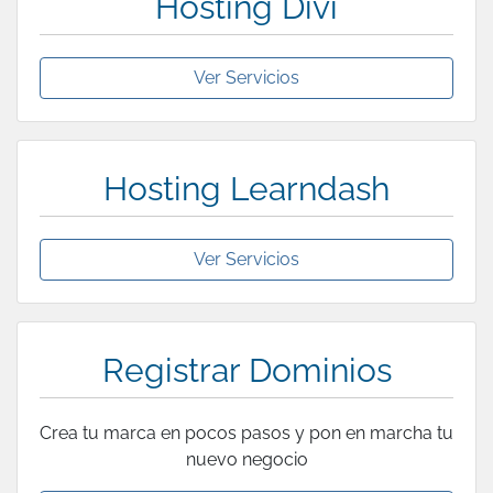
Hosting Divi
Ver Servicios
Hosting Learndash
Ver Servicios
Registrar Dominios
Crea tu marca en pocos pasos y pon en marcha tu
nuevo negocio