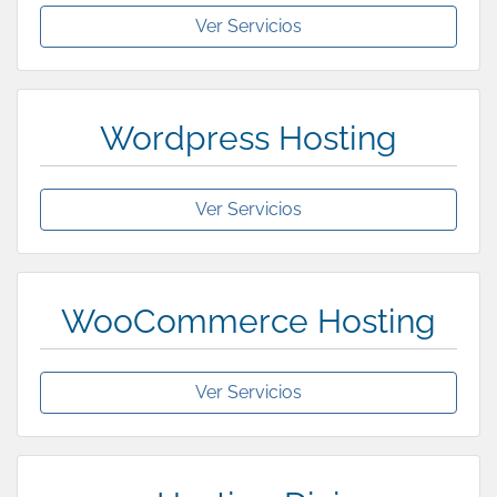
Ver Servicios
Wordpress Hosting
Ver Servicios
WooCommerce Hosting
Ver Servicios