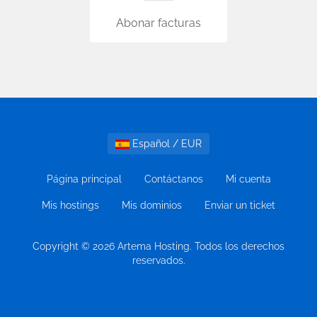
Abonar facturas
Español / EUR
Página principal
Contáctanos
Mi cuenta
Mis hostings
Mis dominios
Enviar un ticket
Copyright © 2026 Artema Hosting. Todos los derechos
reservados.