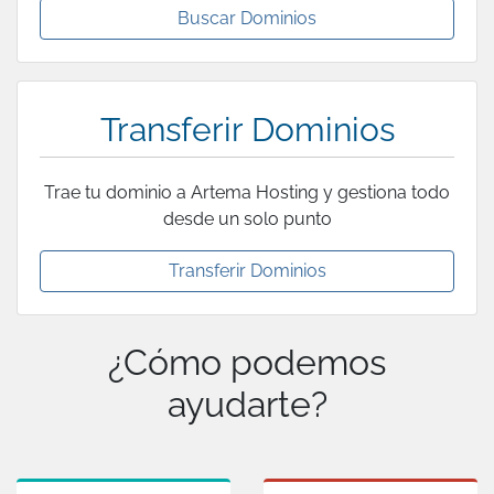
Buscar Dominios
Transferir Dominios
Trae tu dominio a Artema Hosting y gestiona todo
desde un solo punto
Transferir Dominios
¿Cómo podemos
ayudarte?