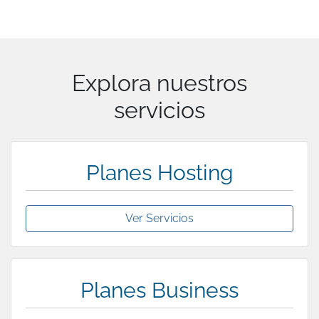
Explora nuestros
servicios
Planes Hosting
Ver Servicios
Planes Business