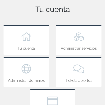
Tu cuenta
Tu cuenta
Administrar servicios
Administrar dominios
Tickets abiertos